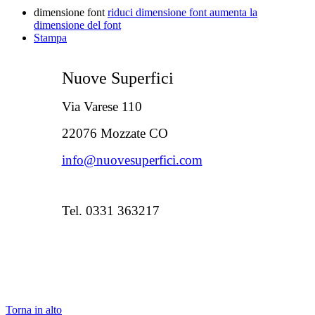
dimensione font
riduci dimensione font
aumenta la
dimensione del font
Stampa
Nuove Superfici
Via Varese 110
22076 Mozzate CO
info@nuovesuperfici.com
Tel. 0331 363217
Torna in alto