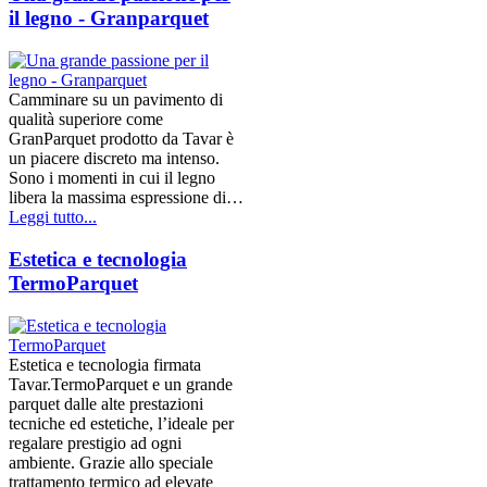
il legno - Granparquet
Camminare su un pavimento di
qualità superiore come
GranParquet prodotto da Tavar è
un piacere discreto ma intenso.
Sono i momenti in cui il legno
libera la massima espressione di…
Leggi tutto...
Estetica e tecnologia
TermoParquet
Estetica e tecnologia firmata
Tavar.TermoParquet e un grande
parquet dalle alte prestazioni
tecniche ed estetiche, l’ideale per
regalare prestigio ad ogni
ambiente. Grazie allo speciale
trattamento termico ad elevate