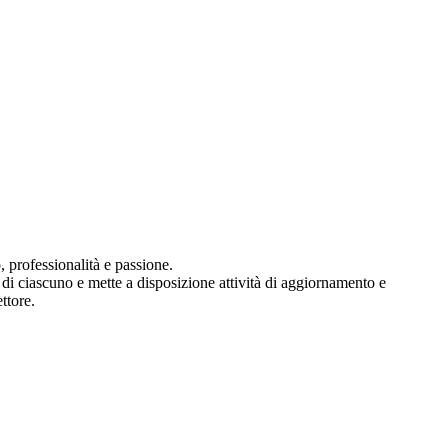
 professionalità e passione.
 di ciascuno e mette a disposizione attività di aggiornamento e
ttore.