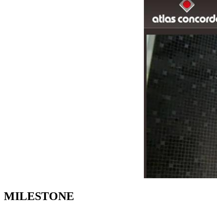
MILESTONE